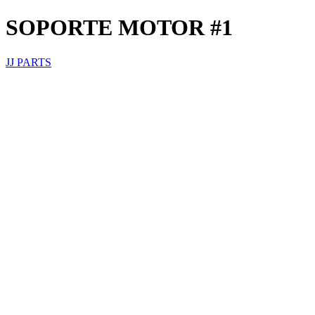
SOPORTE MOTOR #1
JJ PARTS