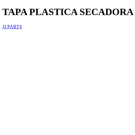
TAPA PLASTICA SECADORA 
JJ PARTS