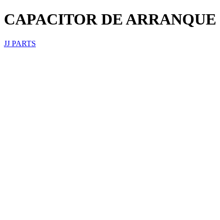
CAPACITOR DE ARRANQUE 14
JJ PARTS