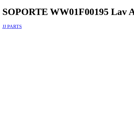
SOPORTE WW01F00195 Lav Au
JJ PARTS