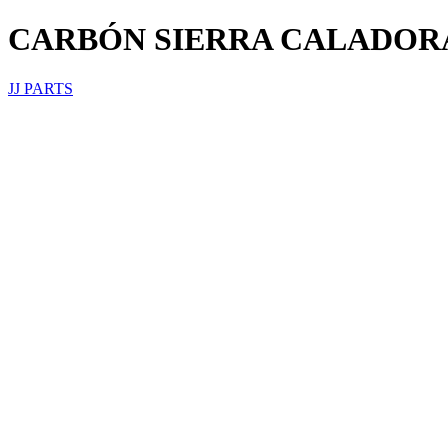
CARBÓN SIERRA CALADOR
JJ PARTS