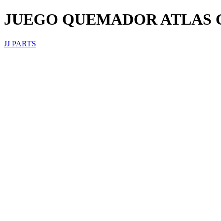
JUEGO QUEMADOR ATLAS
JJ PARTS