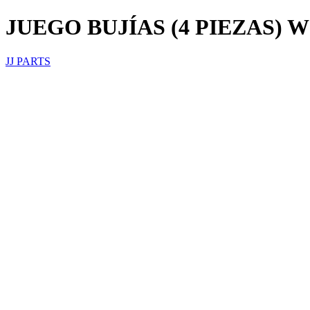
JUEGO BUJÍAS (4 PIEZAS) W
JJ PARTS