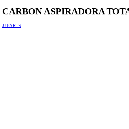
CARBON ASPIRADORA TOT
JJ PARTS