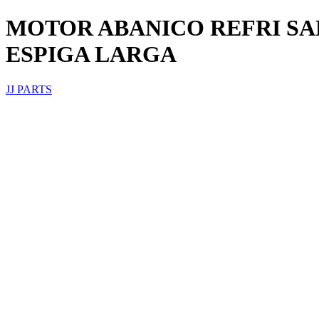
MOTOR ABANICO REFRI SA
ESPIGA LARGA
JJ PARTS