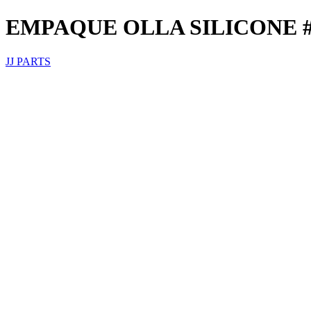
EMPAQUE OLLA SILICONE 
JJ PARTS