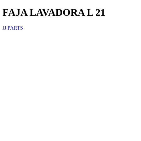
FAJA LAVADORA L 21
JJ PARTS