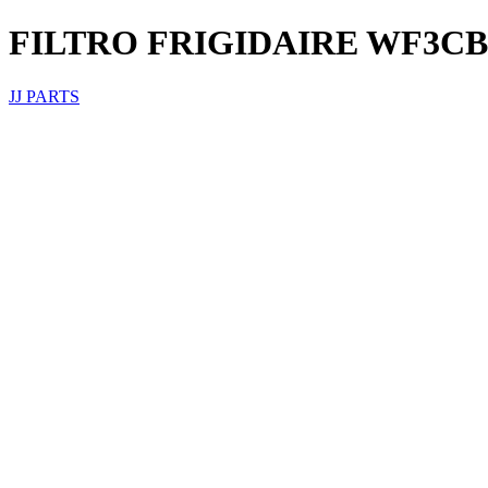
FILTRO FRIGIDAIRE WF3CB
JJ PARTS