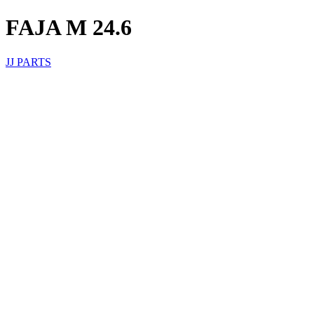
FAJA M 24.6
JJ PARTS