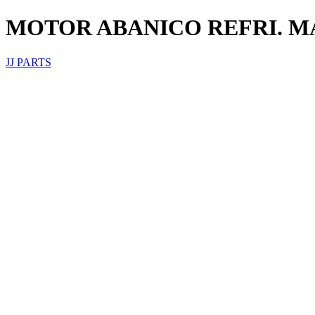
MOTOR ABANICO REFRI. M
JJ PARTS