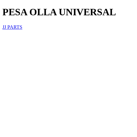
PESA OLLA UNIVERSAL
JJ PARTS