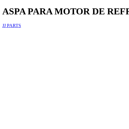
ASPA PARA MOTOR DE REF
JJ PARTS