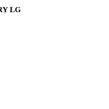
RY LG