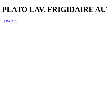
PLATO LAV. FRIGIDAIRE AUT
JJ PARTS