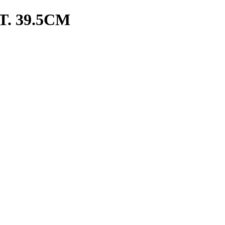
. 39.5CM