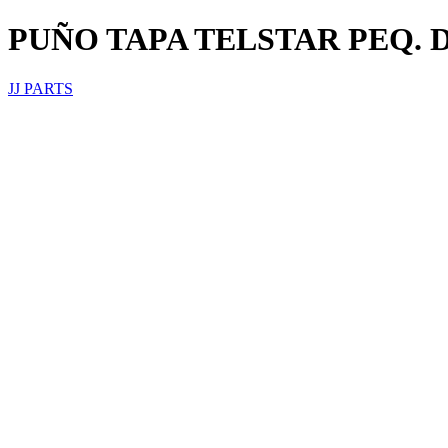
PUÑO TAPA TELSTAR PEQ. D
JJ PARTS