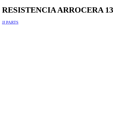
RESISTENCIA ARROCERA 13
JJ PARTS