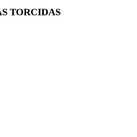
AS TORCIDAS