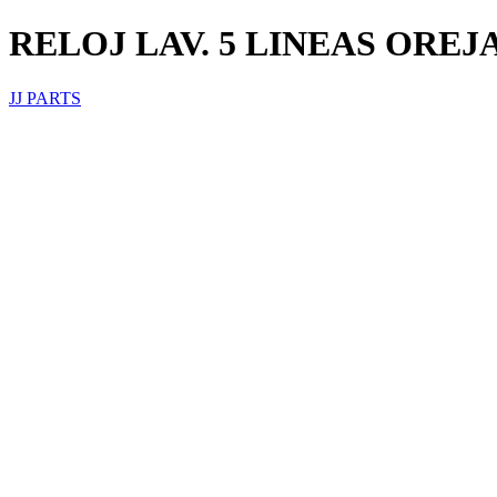
RELOJ LAV. 5 LINEAS OREJ
JJ PARTS