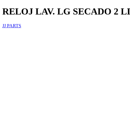
RELOJ LAV. LG SECADO 2 L
JJ PARTS