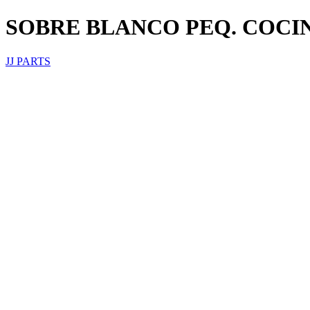
SOBRE BLANCO PEQ. COCI
JJ PARTS